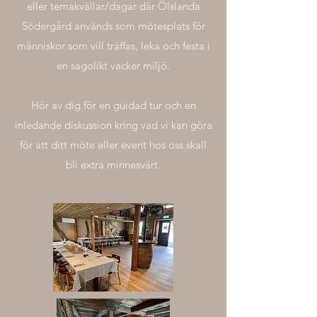
eller temakvällar/dagar där Ölslanda
Södergård används som mötesplats för
människor som vill träffas, leka och festa i
en sagolikt vacker miljö.
Hör av dig för en guidad tur och en
inledande diskussion kring vad vi kan göra
för att ditt möte eller event hos oss skall
bli extra minnesvärt.