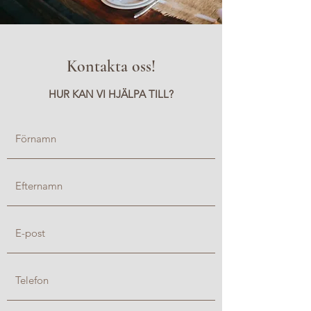
Kontakta oss!
HUR KAN VI HJÄLPA TILL?